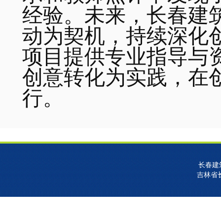
经验。未来，长春建
动为契机，持续深化
项目提供专业指导与
创意转化为实践，在
行。
长春建
吉林省