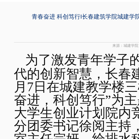
青春奋进 科创笃行‖长春建筑学院城建学
来源：城建学院
为了激发青年学子
代的创新智慧，长春
月
7
日在城建教学楼三
奋进，科创笃行”为主
大学生创业计划院内
分团委书记徐阅主持