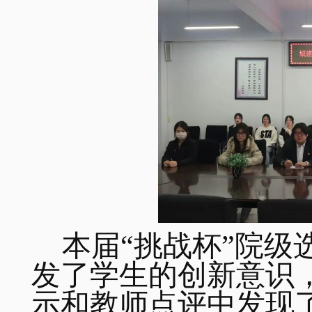
本届“挑战杯”院级
发了学生的创新意识
示和教师点评中发现