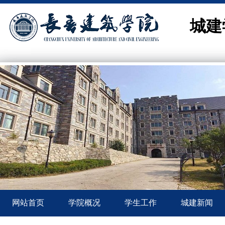
城建
网站首页
学院概况
学生工作
城建新闻