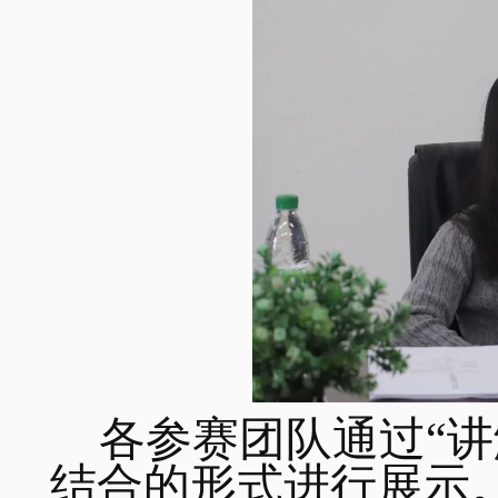
各参赛团队通过“讲
结合的形式进行展示