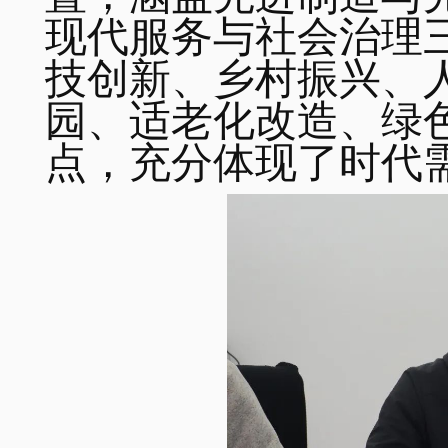
现代服务与社会治理
技创新、乡村振兴、
园、适老化改造、绿
点，充分体现了时代